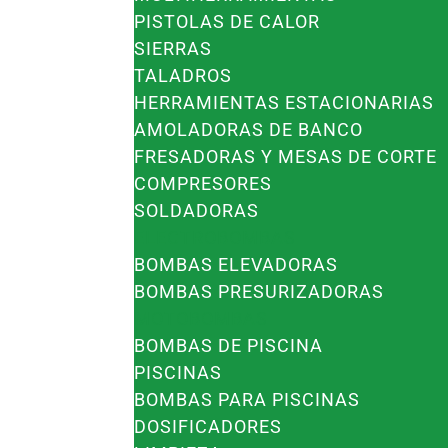
PISTOLAS DE CALOR
SIERRAS
TALADROS
HERRAMIENTAS ESTACIONARIAS
AMOLADORAS DE BANCO
FRESADORAS Y MESAS DE CORTE
COMPRESORES
SOLDADORAS
ELECTROBOMBAS
BOMBAS ELEVADORAS
BOMBAS PRESURIZADORAS
MOTOBOMBAS
BOMBAS DE PISCINA
PISCINAS
BOMBAS PARA PISCINAS
DOSIFICADORES