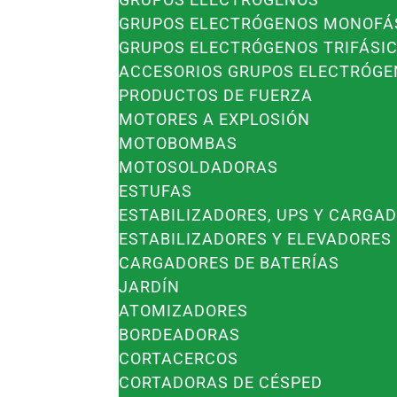
GRUPOS ELECTRÓGENOS MONOFÁ
GRUPOS ELECTRÓGENOS TRIFÁSI
ACCESORIOS GRUPOS ELECTRÓG
PRODUCTOS DE FUERZA
MOTORES A EXPLOSIÓN
MOTOBOMBAS
MOTOSOLDADORAS
ESTUFAS
ESTABILIZADORES, UPS Y CARGAD
ESTABILIZADORES Y ELEVADORES
CARGADORES DE BATERÍAS
JARDÍN
ATOMIZADORES
BORDEADORAS
CORTACERCOS
CORTADORAS DE CÉSPED