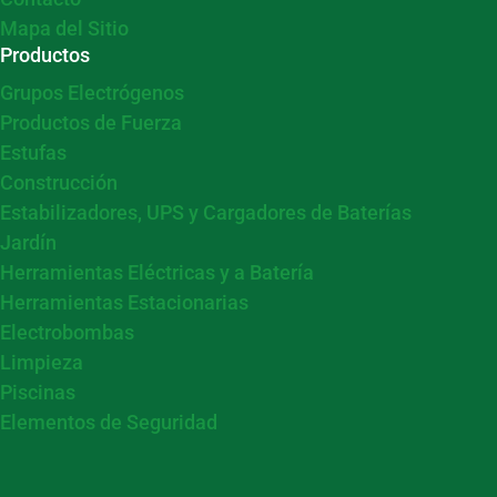
Mapa del Sitio
Productos
Grupos Electrógenos
Productos de Fuerza
Estufas
Construcción
Estabilizadores, UPS y Cargadores de Baterías
Jardín
Herramientas Eléctricas y a Batería
Herramientas Estacionarias
Electrobombas
Limpieza
Piscinas
Elementos de Seguridad