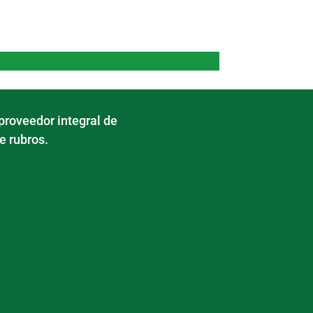
proveedor integral de
e rubros.