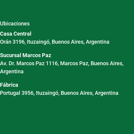
Ubicaciones
Casa Central
Orán 3196, Ituzaingó, Buenos Aires, Argentina
Sucursal Marcos Paz
Av. Dr. Marcos Paz 1116, Marcos Paz, Buenos Aires,
Argentina
Fábrica
Portugal 3956, Ituzaingó, Buenos Aires, Argentina