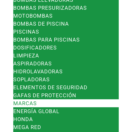
BOMBAS PRESURIZADORAS
MOTOBOMBAS
BOMBAS DE PISCINA
PISCINAS
BOMBAS PARA PISCINAS
DOSIFICADORES
LIMPIEZA
ASPIRADORAS
HIDROLAVADORAS
SOPLADORAS
ELEMENTOS DE SEGURIDAD
GAFAS DE PROTECCIÓN
MARCAS
ENERGÍA GLOBAL
HONDA
MEGA RED