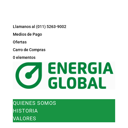
Llamanos al (011) 5263-9002
Medios de Pago
Ofertas
Carro de Compras
0 elementos
EMPRESA
QUIENES SOMOS
HISTORIA
VALORES
PRODUCTOS