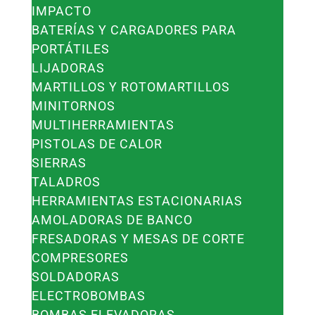
IMPACTO
BATERÍAS Y CARGADORES PARA
PORTÁTILES
LIJADORAS
MARTILLOS Y ROTOMARTILLOS
MINITORNOS
MULTIHERRAMIENTAS
PISTOLAS DE CALOR
SIERRAS
TALADROS
HERRAMIENTAS ESTACIONARIAS
AMOLADORAS DE BANCO
FRESADORAS Y MESAS DE CORTE
COMPRESORES
SOLDADORAS
ELECTROBOMBAS
BOMBAS ELEVADORAS