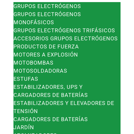
GRUPOS ELECTRÓGENOS
GRUPOS ELECTRÓGENOS
MONOFÁSICOS
GRUPOS ELECTRÓGENOS TRIFÁSICOS
ACCESORIOS GRUPOS ELECTRÓGENOS
PRODUCTOS DE FUERZA
MOTORES A EXPLOSIÓN
MOTOBOMBAS
MOTOSOLDADORAS
ESTUFAS
ESTABILIZADORES, UPS Y
CARGADORES DE BATERÍAS
ESTABILIZADORES Y ELEVADORES DE
TENSIÓN
CARGADORES DE BATERÍAS
JARDÍN