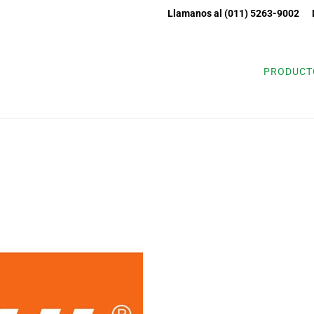
Llamanos al (011) 5263-9002
EMPRESA
PRODUCT