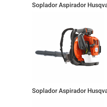
Soplador Aspirador Husqva
Soplador Aspirador Husqv