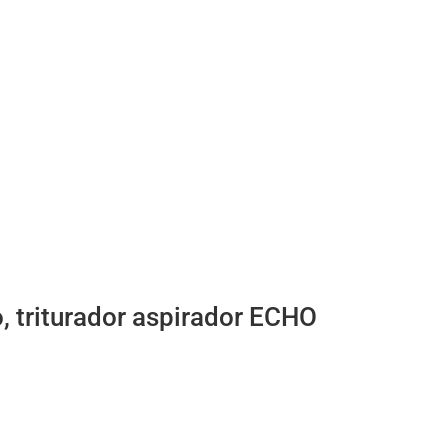
 triturador aspirador ECHO