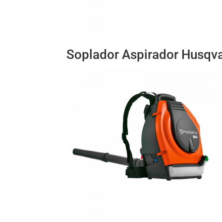
Soplador Aspirador Husqva