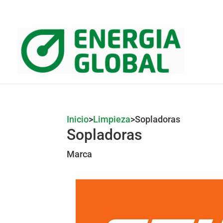
Inicio
>
Limpieza
>
Sopladoras
Sopladoras
Marca