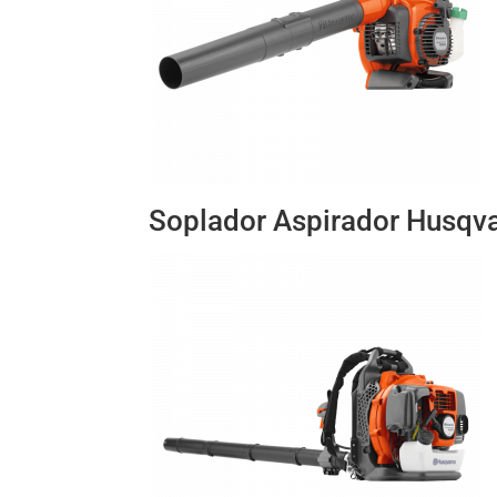
Soplador Aspirador Husqv