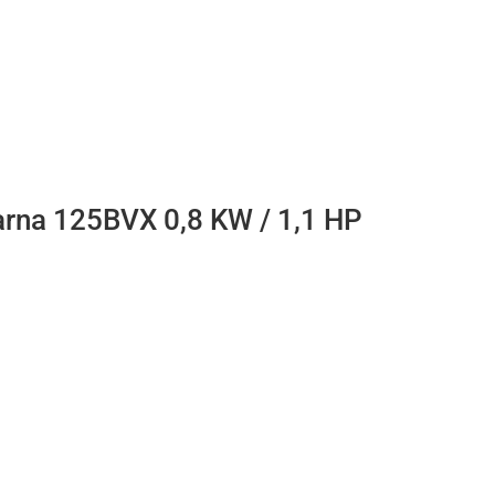
arna 125BVX 0,8 KW / 1,1 HP