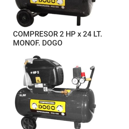
COMPRESOR 2 HP x 24 LT.
MONOF. DOGO