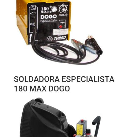
SOLDADORA ESPECIALISTA
180 MAX DOGO