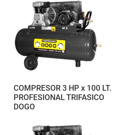
COMPRESOR 3 HP x 100 LT.
PROFESIONAL TRIFASICO
DOGO