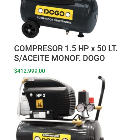
COMPRESOR 1.5 HP x 50 LT.
S/ACEITE MONOF. DOGO
$
412.999,00