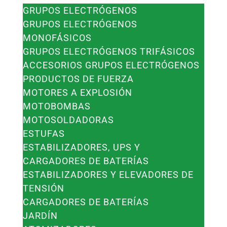
GRUPOS ELECTRÓGENOS
GRUPOS ELECTRÓGENOS
MONOFÁSICOS
GRUPOS ELECTRÓGENOS TRIFÁSICOS
ACCESORIOS GRUPOS ELECTRÓGENOS
PRODUCTOS DE FUERZA
MOTORES A EXPLOSIÓN
MOTOBOMBAS
MOTOSOLDADORAS
ESTUFAS
ESTABILIZADORES, UPS Y
CARGADORES DE BATERÍAS
ESTABILIZADORES Y ELEVADORES DE
TENSIÓN
CARGADORES DE BATERÍAS
JARDÍN