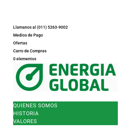
Llamanos al (011) 5263-9002
Medios de Pago
Ofertas
Carro de Compras
0 elementos
EMPRESA
QUIENES SOMOS
HISTORIA
VALORES
PRODUCTOS