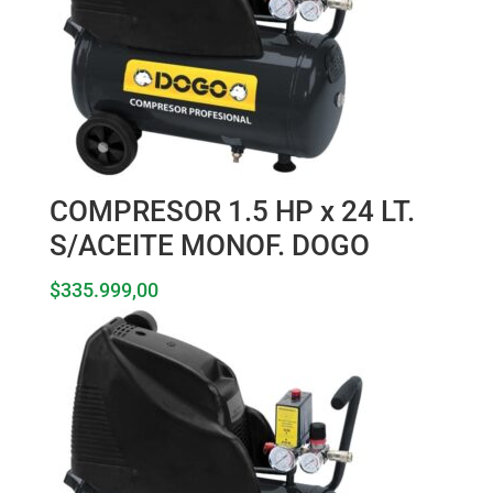
COMPRESOR 1.5 HP x 24 LT.
S/ACEITE MONOF. DOGO
$
335.999,00