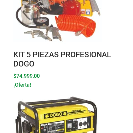
KIT 5 PIEZAS PROFESIONAL
DOGO
$
74.999,00
¡Oferta!