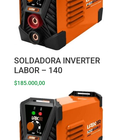
SOLDADORA INVERTER
LABOR – 140
$
185.000,00