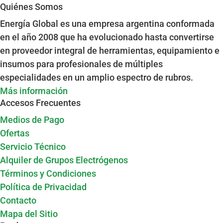
Quiénes Somos
Energía Global es una empresa argentina conformada
en el año 2008 que ha evolucionado hasta convertirse
en proveedor integral de herramientas, equipamiento e
insumos para profesionales de múltiples
especialidades en un amplio espectro de rubros.
Más información
Accesos Frecuentes
Medios de Pago
Ofertas
Servicio Técnico
Alquiler de Grupos Electrógenos
Términos y Condiciones
Política de Privacidad
Contacto
Mapa del Sitio