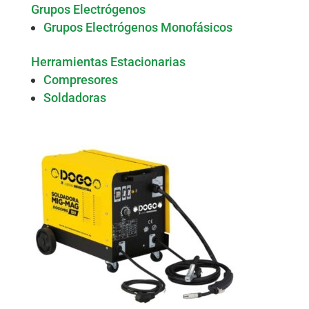
Grupos Electrógenos
Grupos Electrógenos Monofásicos
Herramientas Estacionarias
Compresores
Soldadoras