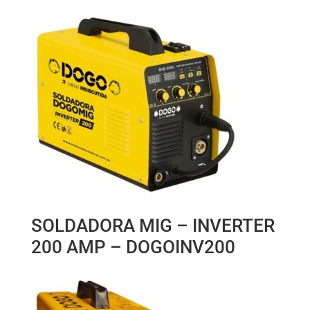
SOLDADORA MIG – INVERTER
200 AMP – DOGOINV200