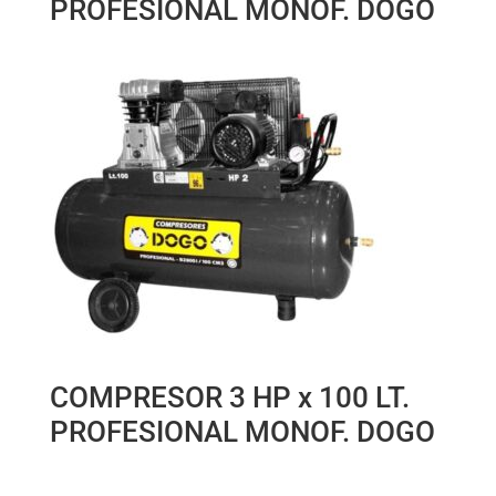
PROFESIONAL MONOF. DOGO
COMPRESOR 3 HP x 100 LT.
PROFESIONAL MONOF. DOGO