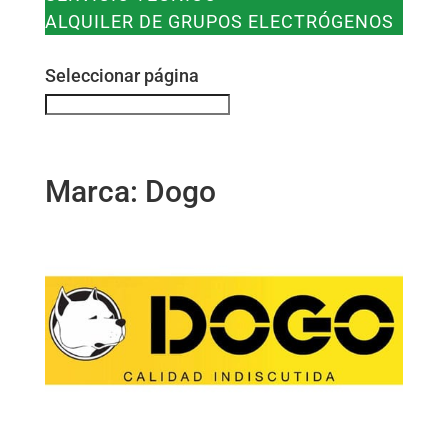
ALQUILER DE GRUPOS ELECTRÓGENOS
CONTACTO
Seleccionar página
Marca:
Dogo