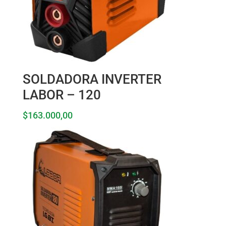
SOLDADORA INVERTER
LABOR – 120
$
163.000,00