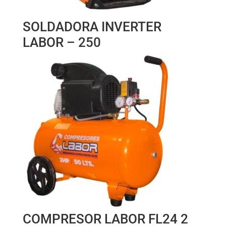
SOLDADORA INVERTER
LABOR – 250
COMPRESOR LABOR FL24 2