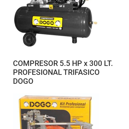
COMPRESOR 5.5 HP x 300 LT.
PROFESIONAL TRIFASICO
DOGO