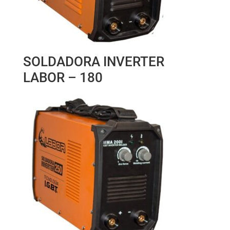
SOLDADORA INVERTER
LABOR – 180