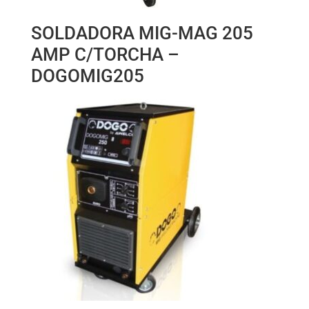
SOLDADORA MIG-MAG 205
AMP C/TORCHA –
DOGOMIG205