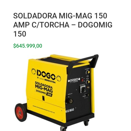
SOLDADORA MIG-MAG 150
AMP C/TORCHA – DOGOMIG
150
$
645.999,00