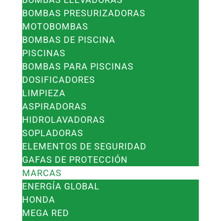
BOMBAS PRESURIZADORAS
MOTOBOMBAS
BOMBAS DE PISCINA
PISCINAS
BOMBAS PARA PISCINAS
DOSIFICADORES
LIMPIEZA
ASPIRADORAS
HIDROLAVADORAS
SOPLADORAS
ELEMENTOS DE SEGURIDAD
GAFAS DE PROTECCIÓN
MARCAS
ENERGÍA GLOBAL
HONDA
MEGA RED