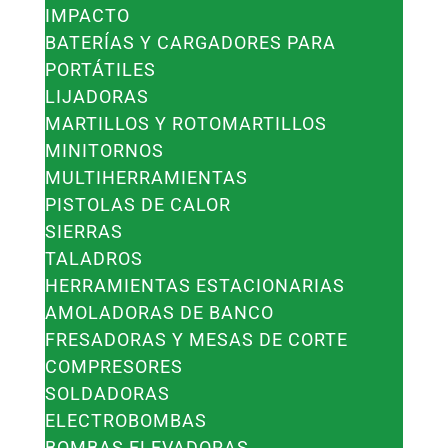
IMPACTO
BATERÍAS Y CARGADORES PARA
PORTÁTILES
LIJADORAS
MARTILLOS Y ROTOMARTILLOS
MINITORNOS
MULTIHERRAMIENTAS
PISTOLAS DE CALOR
SIERRAS
TALADROS
HERRAMIENTAS ESTACIONARIAS
AMOLADORAS DE BANCO
FRESADORAS Y MESAS DE CORTE
COMPRESORES
SOLDADORAS
ELECTROBOMBAS
BOMBAS ELEVADORAS