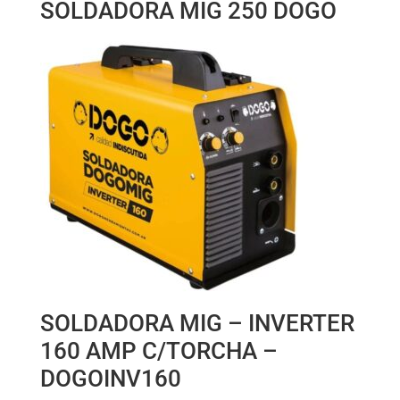
SOLDADORA MIG 250 DOGO
SOLDADORA MIG – INVERTER
160 AMP C/TORCHA –
DOGOINV160