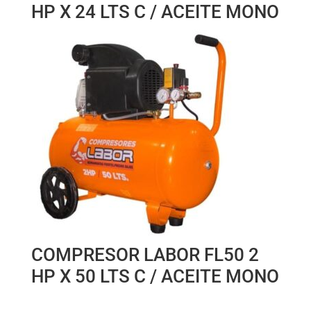
HP X 24 LTS C / ACEITE MONO
COMPRESOR LABOR FL50 2
HP X 50 LTS C / ACEITE MONO