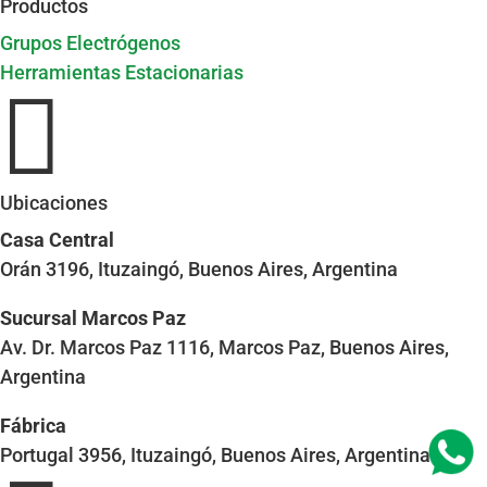
Productos
Grupos Electrógenos
Herramientas Estacionarias

Ubicaciones
Casa Central
Orán 3196, Ituzaingó, Buenos Aires, Argentina
Sucursal Marcos Paz
Av. Dr. Marcos Paz 1116, Marcos Paz, Buenos Aires,
Argentina
Fábrica
Portugal 3956, Ituzaingó, Buenos Aires, Argentina