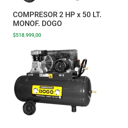
COMPRESOR 2 HP x 50 LT.
MONOF. DOGO
$
518.999,00