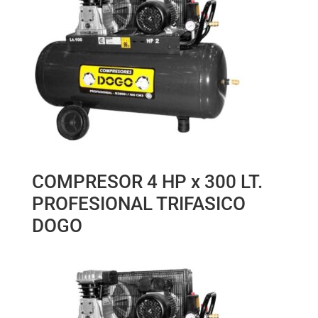
COMPRESOR 4 HP x 300 LT.
PROFESIONAL TRIFASICO
DOGO