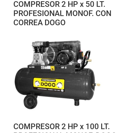
COMPRESOR 2 HP x 50 LT.
PROFESIONAL MONOF. CON
CORREA DOGO
COMPRESOR 2 HP x 100 LT.