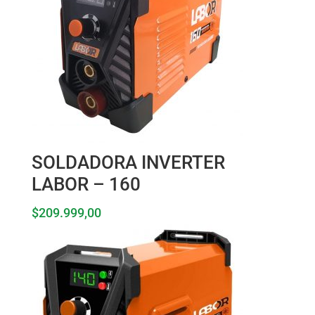
SOLDADORA INVERTER
LABOR – 160
$
209.999,00