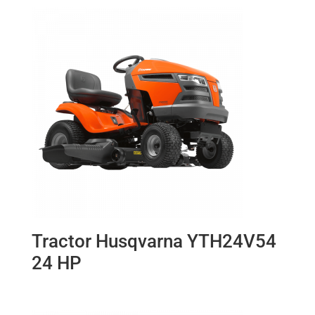
Tractor Husqvarna YTH24V54
24 HP