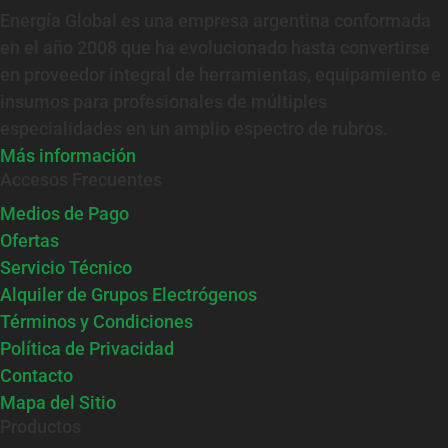
Energía Global es una empresa argentina conformada
en el año 2008 que ha evolucionado hasta convertirse
en proveedor integral de herramientas, equipamiento e
insumos para profesionales de múltiples
especialidades en un amplio espectro de rubros.
Más información
Accesos Frecuentes
Medios de Pago
Ofertas
Servicio Técnico
Alquiler de Grupos Electrógenos
Términos y Condiciones
Política de Privacidad
Contacto
Mapa del Sitio
Productos