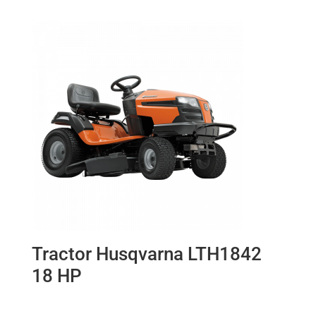
Tractor Husqvarna LTH1842
18 HP