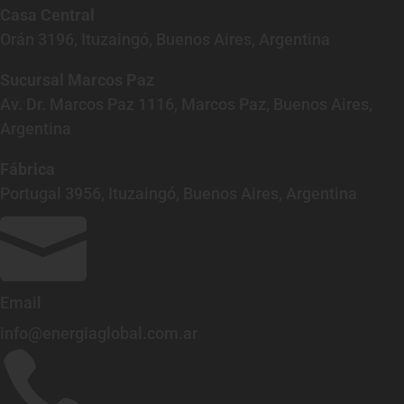
Casa Central
Orán 3196, Ituzaingó, Buenos Aires, Argentina
Sucursal Marcos Paz
Av. Dr. Marcos Paz 1116, Marcos Paz, Buenos Aires,
Argentina
Fábrica
Portugal 3956, Ituzaingó, Buenos Aires, Argentina

Email
info@energiaglobal.com.ar
