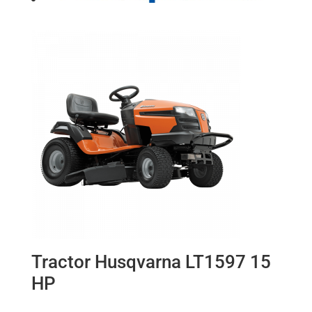
Tractor Husqvarna LT1597 15
HP