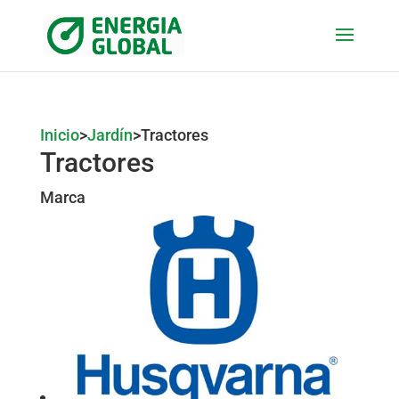
Inicio
>
Jardín
>
Tractores
Tractores
Marca