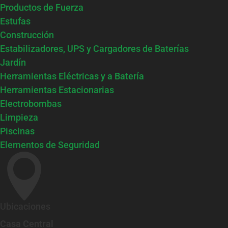
Productos de Fuerza
Estufas
Construcción
Estabilizadores, UPS y Cargadores de Baterías
Jardín
Herramientas Eléctricas y a Batería
Herramientas Estacionarias
Electrobombas
Limpieza
Piscinas
Elementos de Seguridad

Ubicaciones
Casa Central