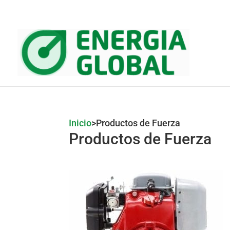
Inicio
>
Productos de Fuerza
Productos de Fuerza