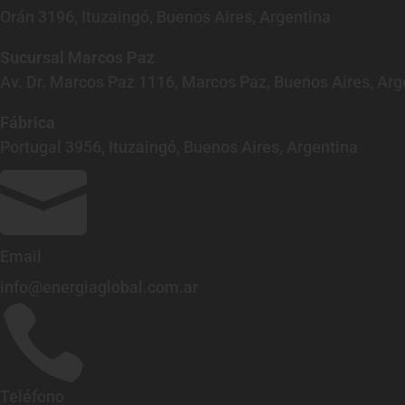
Orán 3196, Ituzaingó, Buenos Aires, Argentina
Sucursal Marcos Paz
Av. Dr. Marcos Paz 1116, Marcos Paz, Buenos Aires, Arg
Fábrica
Portugal 3956, Ituzaingó, Buenos Aires, Argentina

Email
info@energiaglobal.com.ar

Teléfono