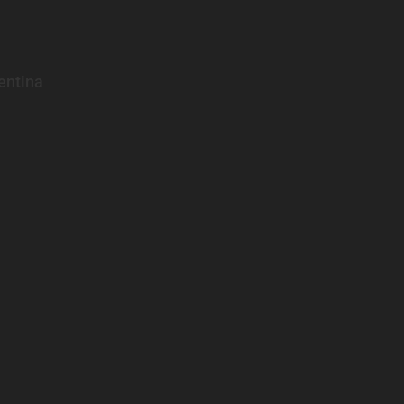
entina