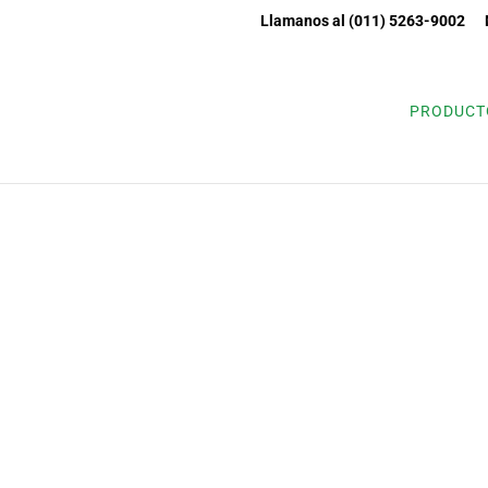
Llamanos al (011) 5263-9002
EMPRESA
PRODUCT