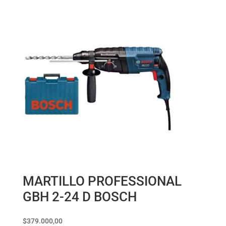
MARTILLO PROFESSIONAL
GBH 2-24 D BOSCH
$
379.000,00