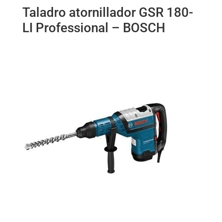
Taladro atornillador GSR 180-
LI Professional – BOSCH