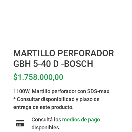
MARTILLO PERFORADOR
GBH 5-40 D -BOSCH
$
1.758.000,00
1100W, Martillo perforador con SDS-max
* Consultar disponibilidad y plazo de
entrega de este producto.
Consultá los
medios de pago
disponibles.