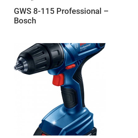
GWS 8-115 Professional –
Bosch