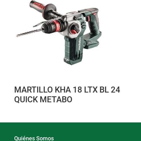
MARTILLO KHA 18 LTX BL 24
QUICK METABO
Quiénes Somos