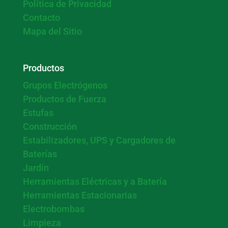
Política de Privacidad
Contacto
Mapa del Sitio
Productos
Grupos Electrógenos
Productos de Fuerza
Estufas
Construcción
Estabilizadores, UPS y Cargadores de
Baterías
Jardín
Herramientas Eléctricas y a Batería
Herramientas Estacionarias
Electrobombas
Limpieza