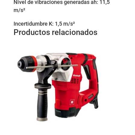
Nivel de vibraciones generadas ah: 11,5
m/s²
Incertidumbre K: 1,5 m/s²
Productos relacionados