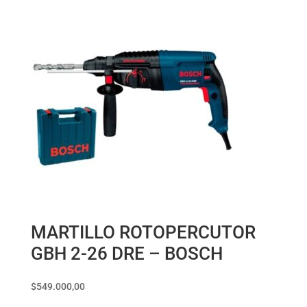
MARTILLO ROTOPERCUTOR
GBH 2-26 DRE – BOSCH
$
549.000,00