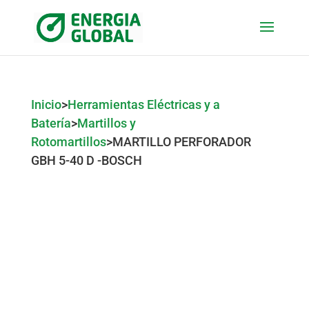
Inicio
>
Herramientas Eléctricas y a
Batería
>
Martillos y
Rotomartillos
>
MARTILLO PERFORADOR
GBH 5-40 D -BOSCH