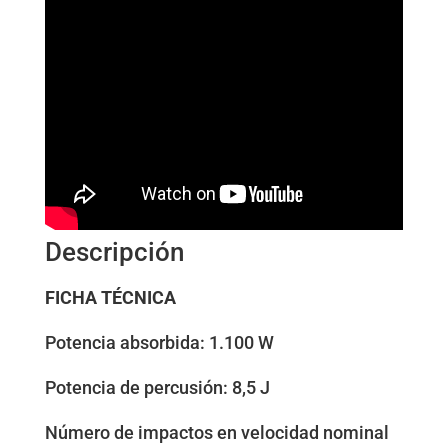
Descripción
FICHA TÉCNICA
Potencia absorbida: 1.100 W
Potencia de percusión: 8,5 J
Número de impactos en velocidad nominal