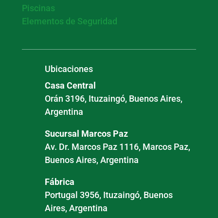
Piscinas
Elementos de Seguridad
Ubicaciones
Casa Central
Orán 3196, Ituzaingó, Buenos Aires,
Argentina
Sucursal Marcos Paz
Av. Dr. Marcos Paz 1116, Marcos Paz,
Buenos Aires, Argentina
Fábrica
Portugal 3956, Ituzaingó, Buenos
Aires, Argentina