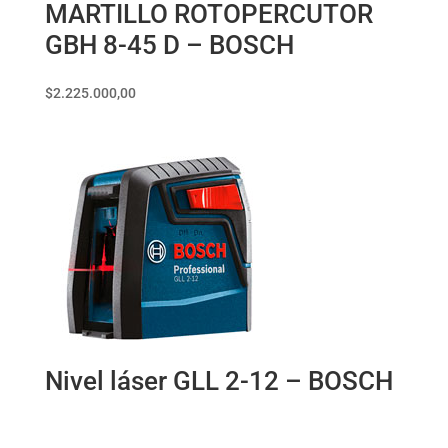
MARTILLO ROTOPERCUTOR
GBH 8-45 D – BOSCH
$
2.225.000,00
Nivel láser GLL 2-12 – BOSCH