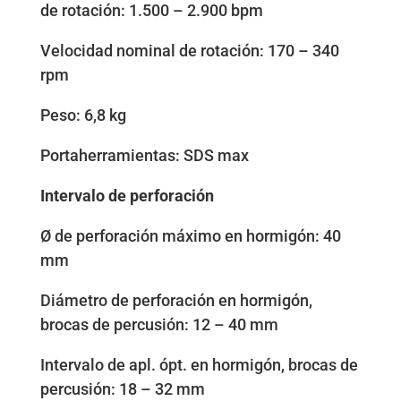
de rotación: 1.500 – 2.900 bpm
Velocidad nominal de rotación: 170 – 340
rpm
Peso: 6,8 kg
Portaherramientas: SDS max
Intervalo de perforación
Ø de perforación máximo en hormigón: 40
mm
Diámetro de perforación en hormigón,
brocas de percusión: 12 – 40 mm
Intervalo de apl. ópt. en hormigón, brocas de
percusión: 18 – 32 mm