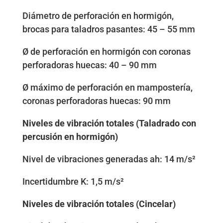
Diámetro de perforación en hormigón,
brocas para taladros pasantes: 45 – 55 mm
Ø de perforación en hormigón con coronas
perforadoras huecas: 40 – 90 mm
Ø máximo de perforación en mampostería,
coronas perforadoras huecas: 90 mm
Niveles de vibración totales (Taladrado con
percusión en hormigón)
Nivel de vibraciones generadas ah: 14 m/s²
Incertidumbre K: 1,5 m/s²
Niveles de vibración totales (Cincelar)