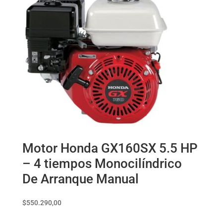
Motor Honda GX160SX 5.5 HP
– 4 tiempos Monocilíndrico
De Arranque Manual
$
550.290,00