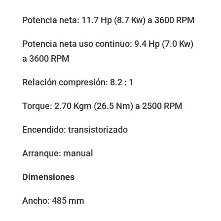
Potencia neta: 11.7 Hp (8.7 Kw) a 3600 RPM
Potencia neta uso continuo: 9.4 Hp (7.0 Kw)
a 3600 RPM
Relación compresión: 8.2 : 1
Torque: 2.70 Kgm (26.5 Nm) a 2500 RPM
Encendido: transistorizado
Arranque: manual
Dimensiones
Ancho: 485 mm