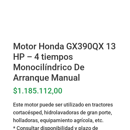
Motor Honda GX390QX 13
HP – 4 tiempos
Monocilíndrico De
Arranque Manual
$
1.185.112,00
Este motor puede ser utilizado en tractores
cortacésped, hidrolavadoras de gran porte,
holladoras, equipamiento agrícola, etc.
* Consultar disponibilidad y plazo de