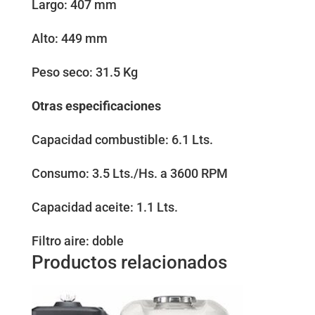
Largo: 407 mm
Alto: 449 mm
Peso seco: 31.5 Kg
Otras especificaciones
Capacidad combustible: 6.1 Lts.
Consumo: 3.5 Lts./Hs. a 3600 RPM
Capacidad aceite: 1.1 Lts.
Filtro aire: doble
Productos relacionados