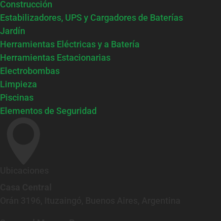
Construcción
Estabilizadores, UPS y Cargadores de Baterías
Jardín
Herramientas Eléctricas y a Batería
Herramientas Estacionarias
Electrobombas
Limpieza
Piscinas
Elementos de Seguridad

Ubicaciones
Casa Central
Orán 3196, Ituzaingó, Buenos Aires, Argentina