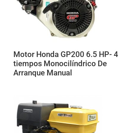
Motor Honda GP200 6.5 HP- 4
tiempos Monocilíndrico De
Arranque Manual