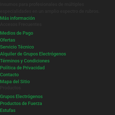
insumos para profesionales de múltiples
especialidades en un amplio espectro de rubros.
Más información
Accesos Frecuentes
Medios de Pago
Ofertas
Servicio Técnico
Alquiler de Grupos Electrógenos
Términos y Condiciones
Política de Privacidad
Contacto
Mapa del Sitio
Productos
Grupos Electrógenos
Productos de Fuerza
Estufas