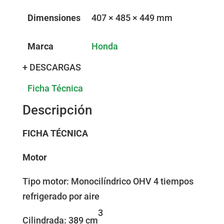
Dimensiones
407 × 485 × 449 mm
Marca
Honda
+ DESCARGAS
Ficha Técnica
Descripción
FICHA TÉCNICA
Motor
Tipo motor: Monocilíndrico OHV 4 tiempos
refrigerado por aire
3
Cilindrada: 389 cm