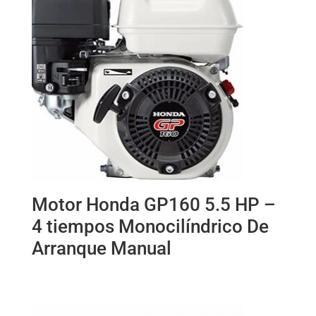
Motor Honda GP160 5.5 HP –
4 tiempos Monocilíndrico De
Arranque Manual