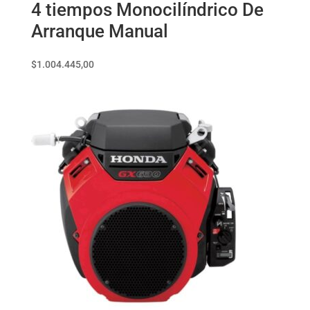
4 tiempos Monocilíndrico De
Arranque Manual
$
1.004.445,00