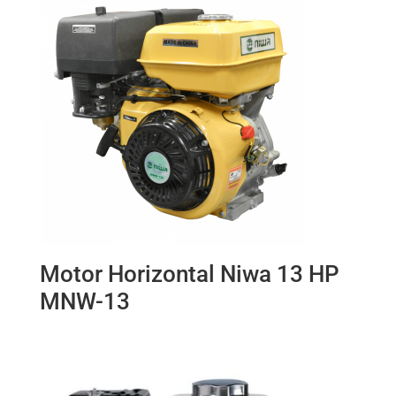
Motor Horizontal Niwa 13 HP
MNW-13