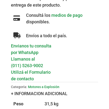
entrega de este producto.
Consultá los
medios de pago
disponibles.
Envíos a todo el país.
Envianos tu consulta
por WhatsApp
Llamanos al
(011) 5263-9002
Utilizá el Formulario
de contacto
Categoría:
Motores a Explosión
+ INFORMACION ADICIONAL
Peso
31,5 kg