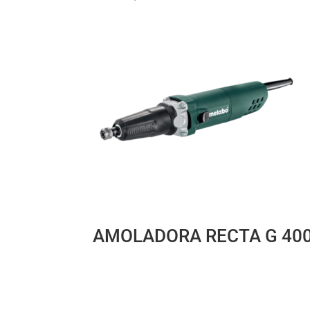
AMOLADORA RECTA G 40