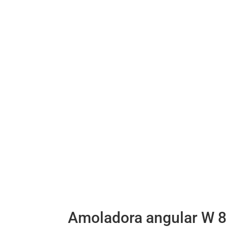
Amoladora angular W