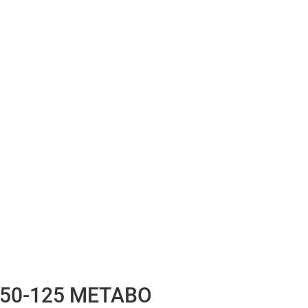
 850-125 METABO