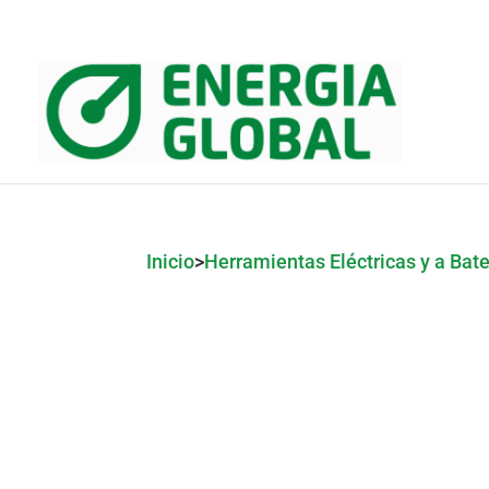
Inicio
>
Herramientas Eléctricas y a Bate