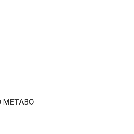
0 METABO