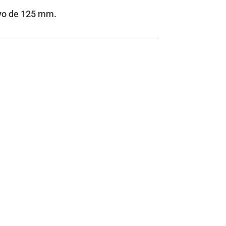
ivo de 125 mm.