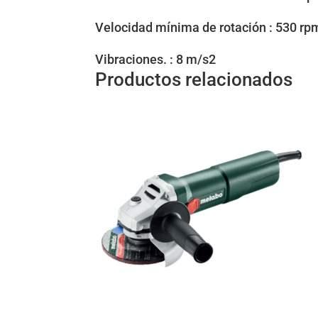
Velocidad mínima de rotación : 530 rp
Vibraciones. : 8 m/s2
Productos relacionados