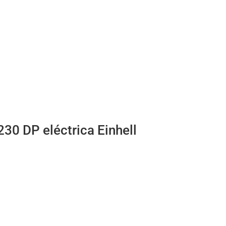
30 DP eléctrica Einhell