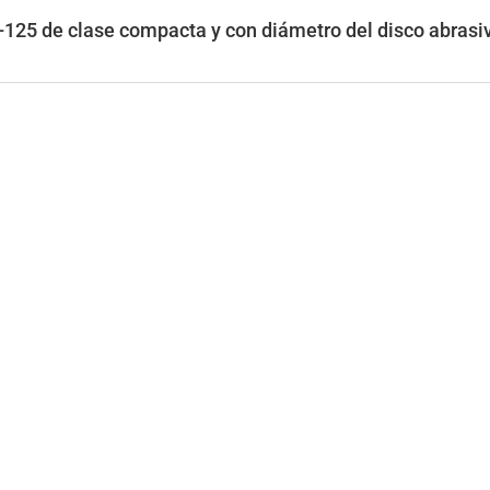
125 de clase compacta y con diámetro del disco abras