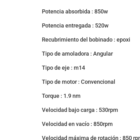
Potencia absorbida : 850w
Potencia entregada : 520w
Recubrimiento del bobinado : epoxi
Tipo de amoladora : Angular
Tipo de eje : m14
Tipo de motor : Convencional
Torque : 1.9 nm
Velocidad bajo carga : 530rpm
Velocidad en vacío : 850rpm
Velocidad máxima de rotación : 850 r