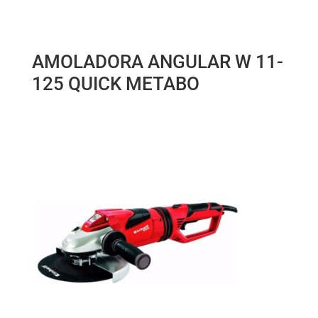
AMOLADORA ANGULAR W 11-
125 QUICK METABO