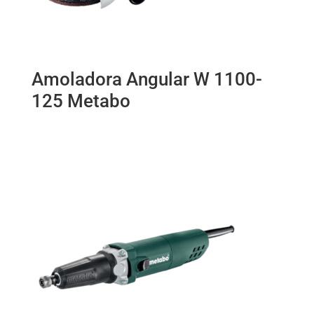
Amoladora Angular W 1100-
125 Metabo