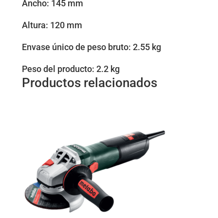
Ancho: 145 mm
Altura: 120 mm
Envase único de peso bruto: 2.55 kg
Peso del producto: 2.2 kg
Productos relacionados