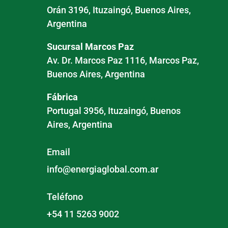
Orán 3196, Ituzaingó, Buenos Aires,
Argentina
Sucursal Marcos Paz
Av. Dr. Marcos Paz 1116, Marcos Paz,
Buenos Aires, Argentina
Fábrica
Portugal 3956, Ituzaingó, Buenos
Aires, Argentina
Email
info@energiaglobal.com.ar
Teléfono
+54 11 5263 9002