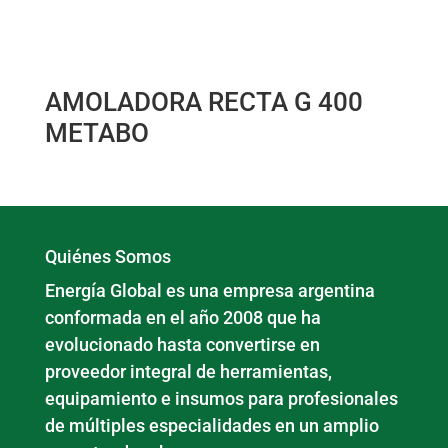
AMOLADORA RECTA G 400
METABO
Quiénes Somos
Energía Global es una empresa argentina
conformada en el año 2008 que ha
evolucionado hasta convertirse en
proveedor integral de herramientas,
equipamiento e insumos para profesionales
de múltiples especialidades en un amplio