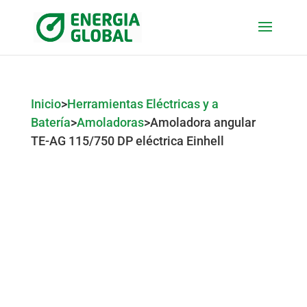
Inicio
>
Herramientas Eléctricas y a
Batería
>
Amoladoras
>
Amoladora angular
TE-AG 115/750 DP eléctrica Einhell