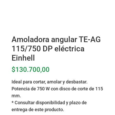
Amoladora angular TE-AG
115/750 DP eléctrica
Einhell
$
130.700,00
Ideal para cortar, amolar y desbastar.
Potencia de 750 W con disco de corte de 115
mm.
* Consultar disponibilidad y plazo de
entrega de este producto.