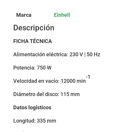
Marca
Einhell
Descripción
FICHA TÉCNICA
Alimentación eléctrica: 230 V | 50 Hz
Potencia: 750 W
-1
Velocidad en vacío: 12000 min
Diámetro del disco: 115 mm
Datos logísticos
Longitud: 335 mm