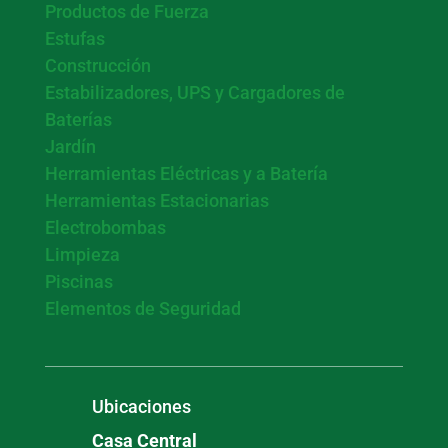
Productos de Fuerza
Estufas
Construcción
Estabilizadores, UPS y Cargadores de
Baterías
Jardín
Herramientas Eléctricas y a Batería
Herramientas Estacionarias
Electrobombas
Limpieza
Piscinas
Elementos de Seguridad
Ubicaciones
Casa Central