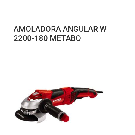
AMOLADORA ANGULAR W
2200-180 METABO